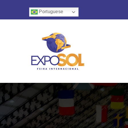
Portuguese