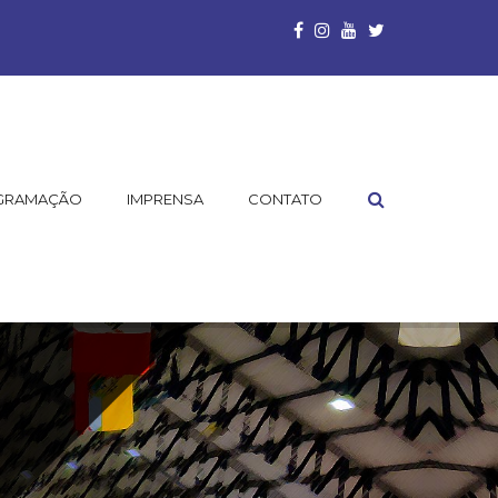
GRAMAÇÃO
IMPRENSA
CONTATO