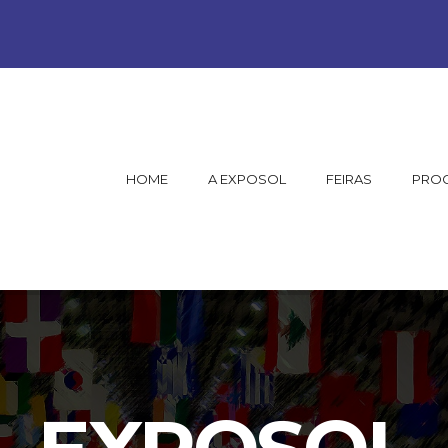
HOME
A EXPOSOL
FEIRAS
PRO