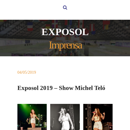
EXPOSOL
Imprensa
04/05/2019
Exposol 2019 – Show Michel Teló