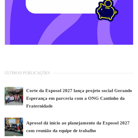
ÚLTIMAS PUBLICAÇÕES
Corte da Exposol 2027 lança projeto social Gerando
Esperança em parceria com a ONG Cantinho da
Fraternidade
Aprosol dá início ao planejamento da Exposol 2027
com reunião da equipe de trabalho