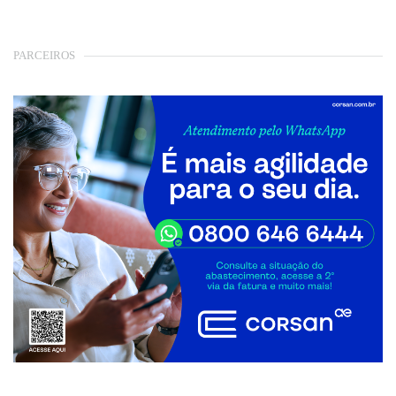
PARCEIROS