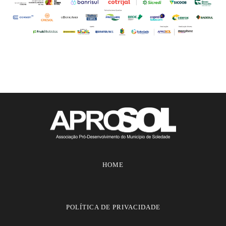
HOME
POLÍTICA DE PRIVACIDADE