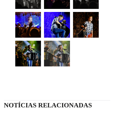
NOTÍCIAS RELACIONADAS