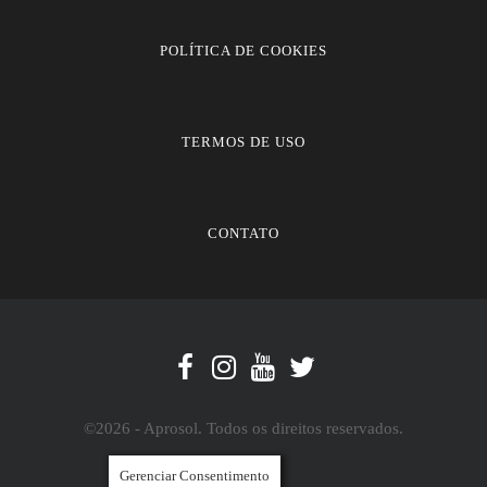
POLÍTICA DE COOKIES
TERMOS DE USO
CONTATO
©2026 - Aprosol. Todos os direitos reservados.
Gerenciar Consentimento