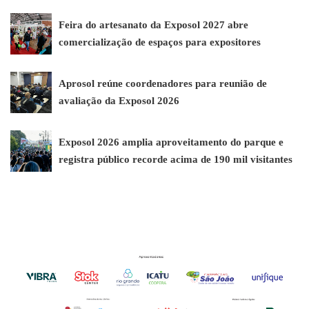
Feira do artesanato da Exposol 2027 abre
comercialização de espaços para expositores
Aprosol reúne coordenadores para reunião de
avaliação da Exposol 2026
Exposol 2026 amplia aproveitamento do parque e
registra público recorde acima de 190 mil visitantes