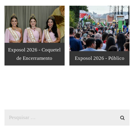
Exposol 2026 - Coquetel
de Encerramento
Exposol 2026 - Público