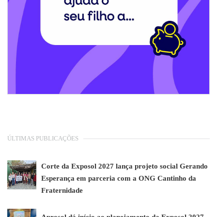
ÚLTIMAS PUBLICAÇÕES
Corte da Exposol 2027 lança projeto social Gerando
Esperança em parceria com a ONG Cantinho da
Fraternidade