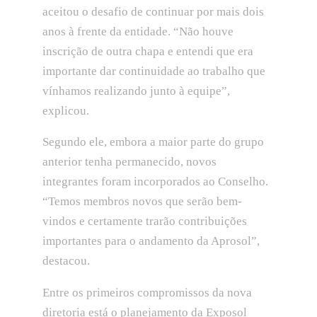
aceitou o desafio de continuar por mais dois
anos à frente da entidade. “Não houve
inscrição de outra chapa e entendi que era
importante dar continuidade ao trabalho que
vínhamos realizando junto à equipe”,
explicou.
Segundo ele, embora a maior parte do grupo
anterior tenha permanecido, novos
integrantes foram incorporados ao Conselho.
“Temos membros novos que serão bem-
vindos e certamente trarão contribuições
importantes para o andamento da Aprosol”,
destacou.
Entre os primeiros compromissos da nova
diretoria está o planejamento da Exposol