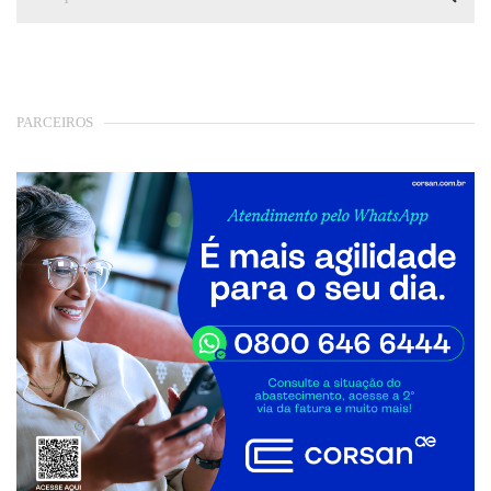
PARCEIROS