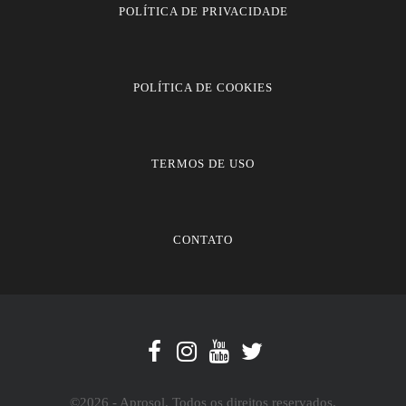
POLÍTICA DE PRIVACIDADE
POLÍTICA DE COOKIES
TERMOS DE USO
CONTATO
©2026 - Aprosol. Todos os direitos reservados.