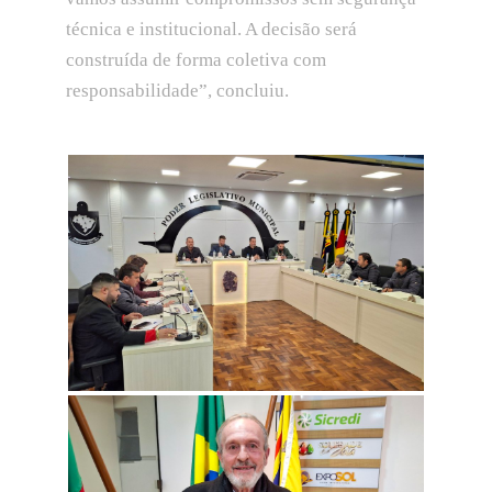
técnica e institucional. A decisão será
construída de forma coletiva com
responsabilidade”, concluiu.