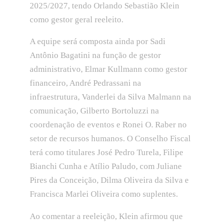
2025/2027, tendo Orlando Sebastião Klein
como gestor geral reeleito.
A equipe será composta ainda por Sadi
Antônio Bagatini na função de gestor
administrativo, Elmar Kullmann como gestor
financeiro, André Pedrassani na
infraestrutura, Vanderlei da Silva Malmann na
comunicação, Gilberto Bortoluzzi na
coordenação de eventos e Ronei O. Raber no
setor de recursos humanos. O Conselho Fiscal
terá como titulares José Pedro Turela, Filipe
Bianchi Cunha e Atílio Paludo, com Juliane
Pires da Conceição, Dilma Oliveira da Silva e
Francisca Marlei Oliveira como suplentes.
Ao comentar a reeleição, Klein afirmou que