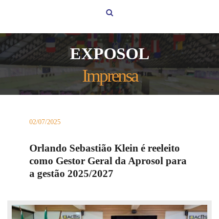
EXPOSOL
Imprensa
02/07/2025
Orlando Sebastião Klein é reeleito
como Gestor Geral da Aprosol para
a gestão 2025/2027