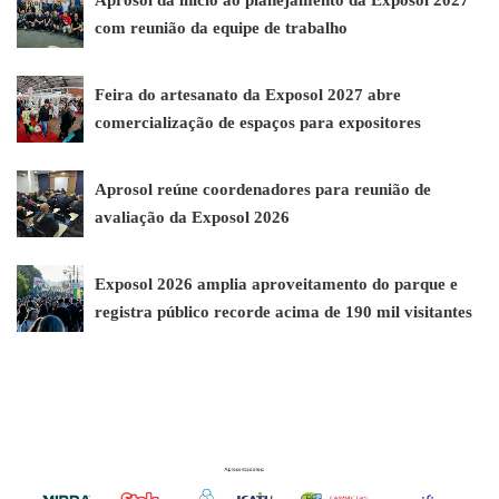
Aprosol dá início ao planejamento da Exposol 2027
com reunião da equipe de trabalho
Feira do artesanato da Exposol 2027 abre
comercialização de espaços para expositores
Aprosol reúne coordenadores para reunião de
avaliação da Exposol 2026
Exposol 2026 amplia aproveitamento do parque e
registra público recorde acima de 190 mil visitantes