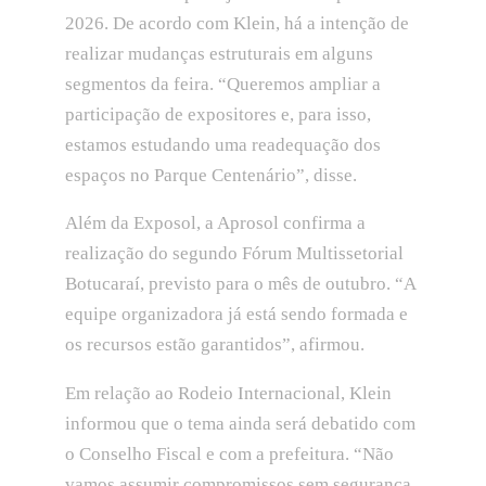
2026. De acordo com Klein, há a intenção de
realizar mudanças estruturais em alguns
segmentos da feira. “Queremos ampliar a
participação de expositores e, para isso,
estamos estudando uma readequação dos
espaços no Parque Centenário”, disse.
Além da Exposol, a Aprosol confirma a
realização do segundo Fórum Multissetorial
Botucaraí, previsto para o mês de outubro. “A
equipe organizadora já está sendo formada e
os recursos estão garantidos”, afirmou.
Em relação ao Rodeio Internacional, Klein
informou que o tema ainda será debatido com
o Conselho Fiscal e com a prefeitura. “Não
vamos assumir compromissos sem segurança