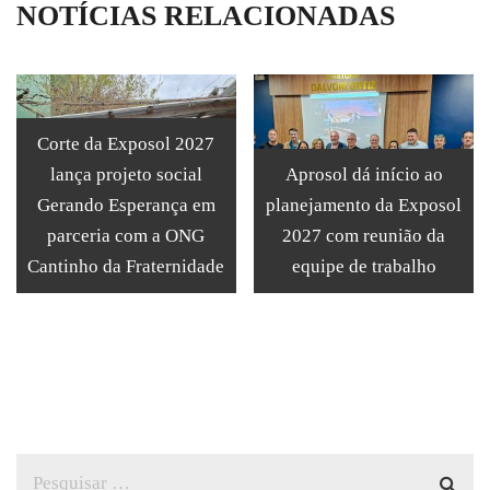
NOTÍCIAS RELACIONADAS
Corte da Exposol 2027
lança projeto social
Aprosol dá início ao
Gerando Esperança em
planejamento da Exposol
parceria com a ONG
2027 com reunião da
Cantinho da Fraternidade
equipe de trabalho